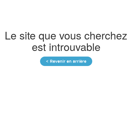
Panneau de gestion des cookies
Le site que vous cherchez
est introuvable
< Revenir en arrière