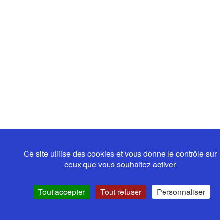
Ce site utilise des cookies et vous donne le contrôle sur
ceux que vous souhaitez activer
Tout accepter
Tout refuser
Personnaliser